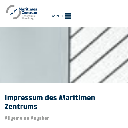
Menu
Impressum des Maritimen
Zentrums
Allgemeine Angaben