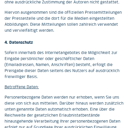
ohne ausdrückliche Zustimmung der Autoren nicht gestattet.
Hiervon ausgenommen sind die offiziellen Pressemitteilungen
der Pressestelle und die dort für die Medien eingestellten
Abbildungen: Diese Mitteilungen sollen zahlreich verwendet
und vervielfältigt werden.
4. Datenschutz
Sofern innerhalb des Internetangebotes die Möglichkeit zur
Eingabe persönlicher oder geschäftlicher Daten
(Emailadressen, Namen, Anschriften) besteht, erfolgt die
Preisgabe dieser Daten seitens des Nutzers auf ausdrücklich
freiwilliger Basis.
Betroffene Daten:
Personenbezogene Daten werden nur erhoben, wenn Sie uns
diese von sich aus mitteilen. Darüber hinaus werden zusätzlich
unten genannte Daten automatisch erhoben. Eine über die
Reichweite der gesetzlichen Erlaubnistatbestände
hinausgehende Verarbeitung Ihrer personenbezogenen Daten
erfolgt nur auf Grundlage Ihrer ausdrücklichen Einwilligung.