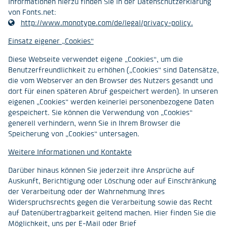
Informationen hierzu finden Sie in der Datenschutzerklärung
von Fonts.net:
http://www.monotype.com/de/legal/privacy-policy.
Einsatz eigener „Cookies“
Diese Webseite verwendet eigene „Cookies“, um die
Benutzerfreundlichkeit zu erhöhen („Cookies“ sind Datensätze,
die vom Webserver an den Browser des Nutzers gesandt und
dort für einen späteren Abruf gespeichert werden). In unseren
eigenen „Cookies“ werden keinerlei personenbezogene Daten
gespeichert. Sie können die Verwendung von „Cookies“
generell verhindern, wenn Sie in Ihrem Browser die
Speicherung von „Cookies“ untersagen.
Weitere Informationen und Kontakte
Darüber hinaus können Sie jederzeit ihre Ansprüche auf
Auskunft, Berichtigung oder Löschung oder auf Einschränkung
der Verarbeitung oder der Wahrnehmung Ihres
Widerspruchsrechts gegen die Verarbeitung sowie das Recht
auf Datenübertragbarkeit geltend machen. Hier finden Sie die
Möglichkeit, uns per E-Mail oder Brief