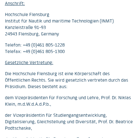
Anschrift:
Hochschule Flensburg
Institut für Nautik und maritime Technologien (INMT)
Kanzleistraße 91-93
24943 Flensburg, Germany
Telefon: +49 (0)461 805-1228
Telefax: +49 (0)461 805-1300
Gesetzliche Vertretung:
Die Hochschule Flensburg ist eine Körperschaft des
Öffentlichen Rechts. Sie wird gesetzlich vertreten durch das
Präsidium. Dieses besteht aus:
dem Vizepräsidenten für Forschung und Lehre, Prof. Dr. Niklas
Klein, m.d.W.d.A.d.P.b.,
der Vizepräsidentin für Studiengangsentwicklung,
Digitalisierung, Gleichstellung und Diversität, Prof. Dr. Beatrice
Podtschaske,