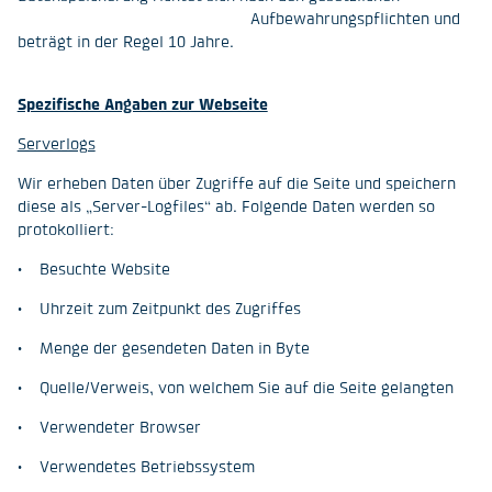
Aufbewahrungspflichten und
beträgt in der Regel 10 Jahre.
Spezifische Angaben zur Webseite
Serverlogs
Wir erheben Daten über Zugriffe auf die Seite und speichern
diese als „Server-Logfiles“ ab. Folgende Daten werden so
protokolliert:
• Besuchte Website
• Uhrzeit zum Zeitpunkt des Zugriffes
• Menge der gesendeten Daten in Byte
• Quelle/Verweis, von welchem Sie auf die Seite gelangten
• Verwendeter Browser
• Verwendetes Betriebssystem