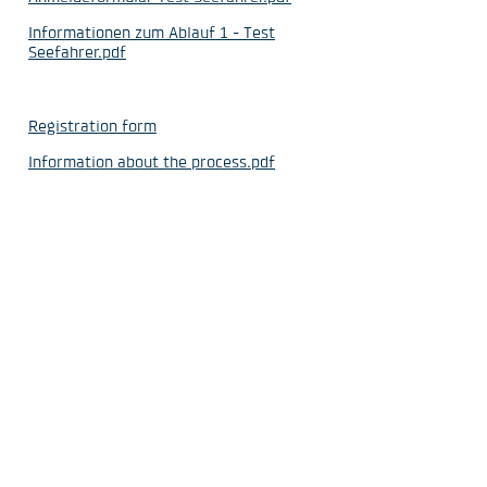
Informationen zum Ablauf 1 - Test
Seefahrer.pdf
Registration form
Information about the process.pdf