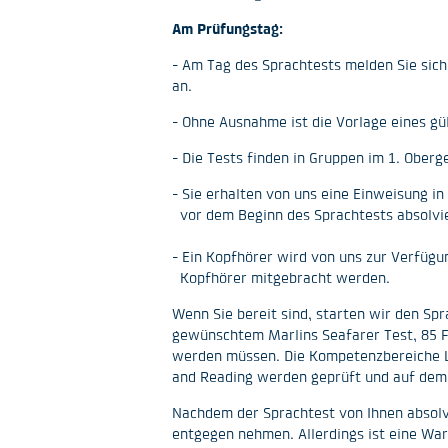
Am Prüfungstag:
- Am Tag des Sprachtests melden Sie sich
an.
- Ohne Ausnahme ist die Vorlage eines gü
- Die Tests finden in Gruppen im 1. Oberg
- Sie erhalten von uns eine Einweisung 
vor dem Beginn des Sprachtests absolvi
- Ein Kopfhörer wird von uns zur Verfügu
Kopfhörer mitgebracht werden.
Wenn Sie bereit sind, starten wir den Sp
gewünschtem Marlins Seafarer Test, 85 F
werden müssen. Die Kompetenzbereiche L
and Reading werden geprüft und auf dem 
Nachdem der Sprachtest von Ihnen absolv
entgegen nehmen. Allerdings ist eine War