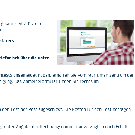
g kann seit 2017 ein
n:
afarers
elefonisch über die unten
chtests angemeldet haben, erhalten Sie vom Maritimen Zentrum der
igung. Das Anmeldeformular finden Sie rechts im
 den Test per Post zugeschickt. Die Kosten für den Test betragen
ag unter Angabe der Rechnungsnummer unverzüglich nach Erhalt