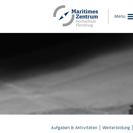
Menu
Aufgaben & Aktivitäten
Weiterbildung