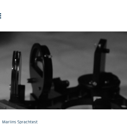
Marlins Sprachtest