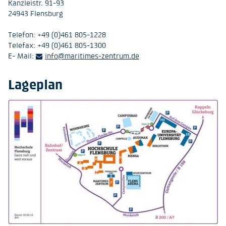
Kanzleistr. 91-93
24943 Flensburg
Telefon: +49 (0)461 805-1228
Telefax: +49 (0)461 805-1300
E- Mail:
info@maritimes-zentrum.de
Lageplan