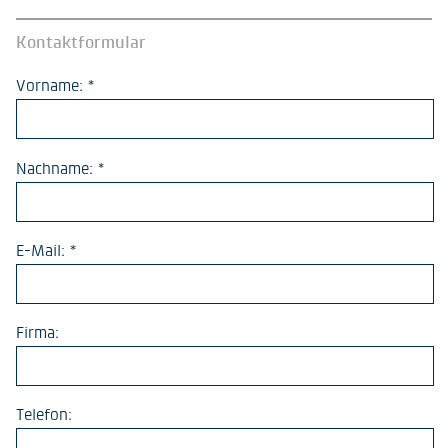
Kontaktformular
Vorname: *
Nachname: *
E-Mail: *
Firma:
Telefon: