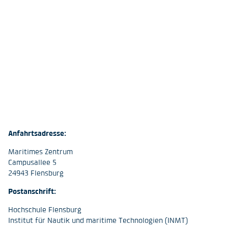
Anfahrtsadresse:
Maritimes Zentrum
Campusallee 5
24943 Flensburg
Postanschrift:
Hochschule Flensburg
Institut für Nautik und maritime Technologien (INMT)