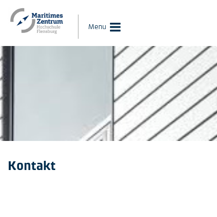
Menu
Kontakt