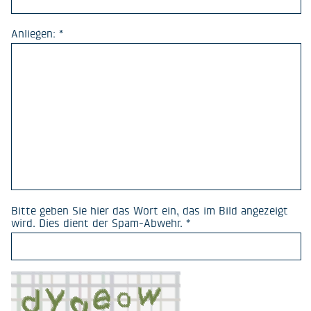
Anliegen: *
Bitte geben Sie hier das Wort ein, das im Bild angezeigt
wird. Dies dient der Spam-Abwehr. *