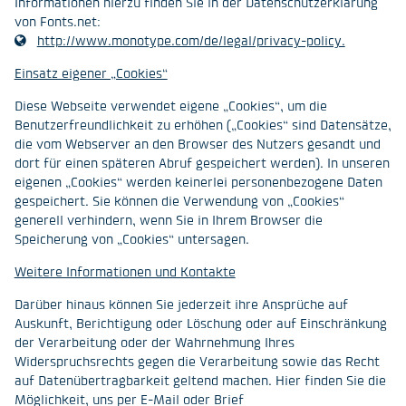
Informationen hierzu finden Sie in der Datenschutzerklärung
von Fonts.net:
http://www.monotype.com/de/legal/privacy-policy.
Einsatz eigener „Cookies“
Diese Webseite verwendet eigene „Cookies“, um die
Benutzerfreundlichkeit zu erhöhen („Cookies“ sind Datensätze,
die vom Webserver an den Browser des Nutzers gesandt und
dort für einen späteren Abruf gespeichert werden). In unseren
eigenen „Cookies“ werden keinerlei personenbezogene Daten
gespeichert. Sie können die Verwendung von „Cookies“
generell verhindern, wenn Sie in Ihrem Browser die
Speicherung von „Cookies“ untersagen.
Weitere Informationen und Kontakte
Darüber hinaus können Sie jederzeit ihre Ansprüche auf
Auskunft, Berichtigung oder Löschung oder auf Einschränkung
der Verarbeitung oder der Wahrnehmung Ihres
Widerspruchsrechts gegen die Verarbeitung sowie das Recht
auf Datenübertragbarkeit geltend machen. Hier finden Sie die
Möglichkeit, uns per E-Mail oder Brief