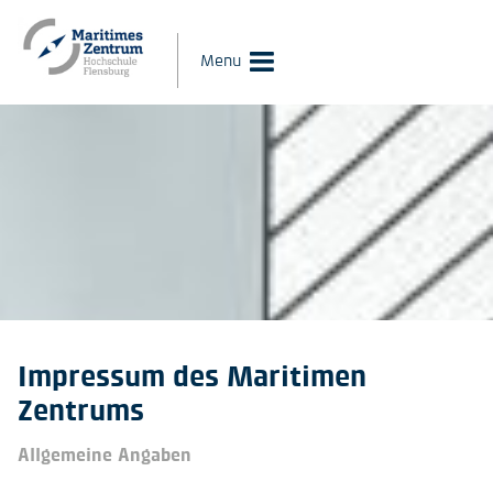
Menu
Impressum des Maritimen
Zentrums
Allgemeine Angaben