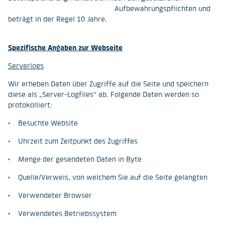
Aufbewahrungspflichten und
beträgt in der Regel 10 Jahre.
Spezifische Angaben zur Webseite
Serverlogs
Wir erheben Daten über Zugriffe auf die Seite und speichern
diese als „Server-Logfiles“ ab. Folgende Daten werden so
protokolliert:
• Besuchte Website
• Uhrzeit zum Zeitpunkt des Zugriffes
• Menge der gesendeten Daten in Byte
• Quelle/Verweis, von welchem Sie auf die Seite gelangten
• Verwendeter Browser
• Verwendetes Betriebssystem