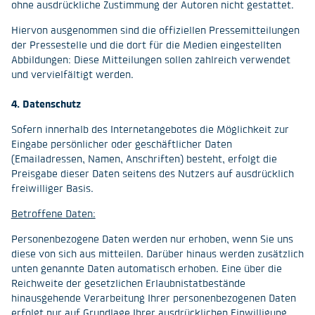
ohne ausdrückliche Zustimmung der Autoren nicht gestattet.
Hiervon ausgenommen sind die offiziellen Pressemitteilungen
der Pressestelle und die dort für die Medien eingestellten
Abbildungen: Diese Mitteilungen sollen zahlreich verwendet
und vervielfältigt werden.
4. Datenschutz
Sofern innerhalb des Internetangebotes die Möglichkeit zur
Eingabe persönlicher oder geschäftlicher Daten
(Emailadressen, Namen, Anschriften) besteht, erfolgt die
Preisgabe dieser Daten seitens des Nutzers auf ausdrücklich
freiwilliger Basis.
Betroffene Daten:
Personenbezogene Daten werden nur erhoben, wenn Sie uns
diese von sich aus mitteilen. Darüber hinaus werden zusätzlich
unten genannte Daten automatisch erhoben. Eine über die
Reichweite der gesetzlichen Erlaubnistatbestände
hinausgehende Verarbeitung Ihrer personenbezogenen Daten
erfolgt nur auf Grundlage Ihrer ausdrücklichen Einwilligung.