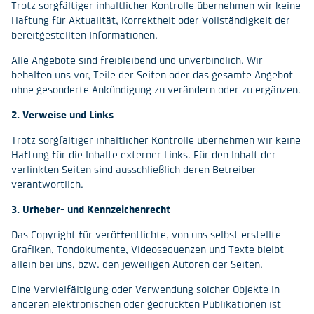
Trotz sorgfältiger inhaltlicher Kontrolle übernehmen wir keine
Haftung für Aktualität, Korrektheit oder Vollständigkeit der
bereitgestellten Informationen.
Alle Angebote sind freibleibend und unverbindlich. Wir
behalten uns vor, Teile der Seiten oder das gesamte Angebot
ohne gesonderte Ankündigung zu verändern oder zu ergänzen.
2. Verweise und Links
Trotz sorgfältiger inhaltlicher Kontrolle übernehmen wir keine
Haftung für die Inhalte externer Links. Für den Inhalt der
verlinkten Seiten sind ausschließlich deren Betreiber
verantwortlich.
3. Urheber- und Kennzeichenrecht
Das Copyright für veröffentlichte, von uns selbst erstellte
Grafiken, Tondokumente, Videosequenzen und Texte bleibt
allein bei uns, bzw. den jeweiligen Autoren der Seiten.
Eine Vervielfältigung oder Verwendung solcher Objekte in
anderen elektronischen oder gedruckten Publikationen ist