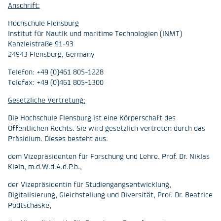
Anschrift:
Hochschule Flensburg
Institut für Nautik und maritime Technologien (INMT)
Kanzleistraße 91-93
24943 Flensburg, Germany
Telefon: +49 (0)461 805-1228
Telefax: +49 (0)461 805-1300
Gesetzliche Vertretung:
Die Hochschule Flensburg ist eine Körperschaft des
Öffentlichen Rechts. Sie wird gesetzlich vertreten durch das
Präsidium. Dieses besteht aus:
dem Vizepräsidenten für Forschung und Lehre, Prof. Dr. Niklas
Klein, m.d.W.d.A.d.P.b.,
der Vizepräsidentin für Studiengangsentwicklung,
Digitalisierung, Gleichstellung und Diversität, Prof. Dr. Beatrice
Podtschaske,