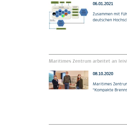
06.01.2021
Zusammen mit führ
deutschen Hochsch
Maritimes Zentrum arbeitet an leis
08.10.2020
Maritimes Zentrum
"Kompakte Brennst