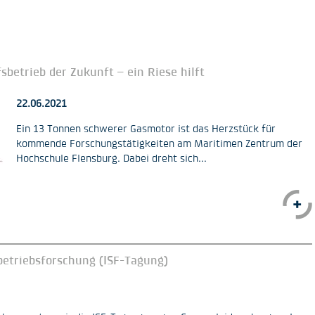
betrieb der Zukunft – ein Riese hilft
22.06.2021
Ein 13 Tonnen schwerer Gasmotor ist das Herzstück für
kommende Forschungstätigkeiten am Maritimen Zentrum der
Hochschule Flensburg. Dabei dreht sich...
betriebsforschung (ISF-Tagung)