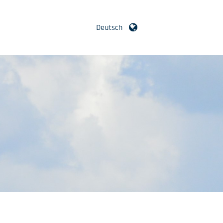
Deutsch