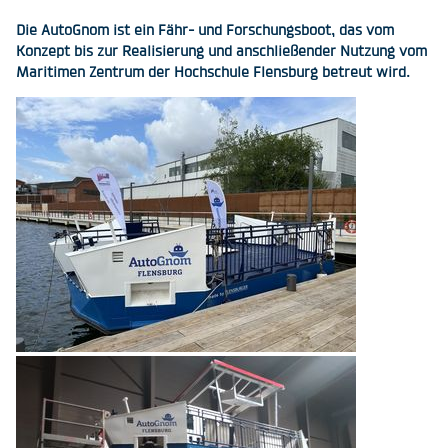
Die AutoGnom ist ein Fähr- und Forschungsboot, das vom
Konzept bis zur Realisierung und anschließender Nutzung vom
Maritimen Zentrum der Hochschule Flensburg betreut wird.