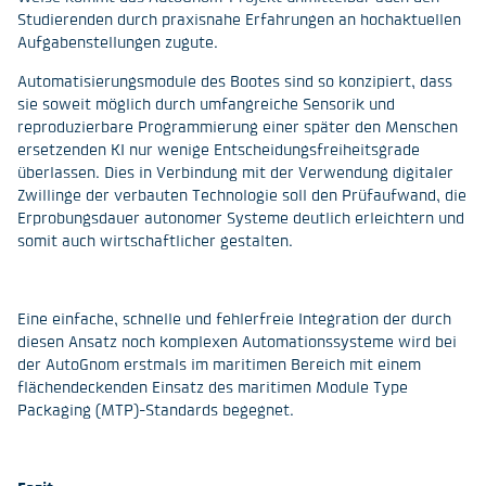
Studierenden durch praxisnahe Erfahrungen an hochaktuellen
Aufgabenstellungen zugute.
Automatisierungsmodule des Bootes sind so konzipiert, dass
sie soweit möglich durch umfangreiche Sensorik und
reproduzierbare Programmierung einer später den Menschen
ersetzenden KI nur wenige Entscheidungsfreiheitsgrade
überlassen. Dies in Verbindung mit der Verwendung digitaler
Zwillinge der verbauten Technologie soll den Prüfaufwand, die
Erprobungsdauer autonomer Systeme deutlich erleichtern und
somit auch wirtschaftlicher gestalten.
Eine einfache, schnelle und fehlerfreie Integration der durch
diesen Ansatz noch komplexen Automationssysteme wird bei
der AutoGnom erstmals im maritimen Bereich mit einem
flächendeckenden Einsatz des maritimen Module Type
Packaging (MTP)-Standards begegnet.