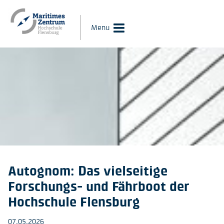
Menu
Autognom: Das vielseitige
Forschungs- und Fährboot der
Hochschule Flensburg
07.05.2026