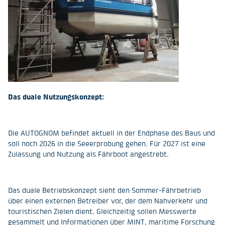
Das duale Nutzungskonzept:
Die AUTOGNOM befindet aktuell in der Endphase des Baus und
soll noch 2026 in die Seeerprobung gehen. Für 2027 ist eine
Zulassung und Nutzung als Fährboot angestrebt.
Das duale Betriebskonzept sieht den Sommer-Fährbetrieb
über einen externen Betreiber vor, der dem Nahverkehr und
touristischen Zielen dient. Gleichzeitig sollen Messwerte
gesammelt und Informationen über MINT, maritime Forschung